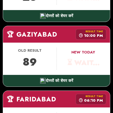
दोस्तों को शेयर करें
RESULT TIME
🏆 GAZIYABAD
🕒 10:00 PM
OLD RESULT
NEW TODAY
89
⏳ WAIT...
दोस्तों को शेयर करें
RESULT TIME
🏆 FARIDABAD
🕒 06:10 PM